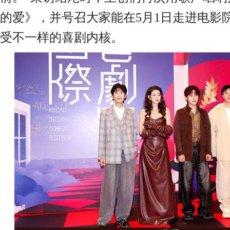
的爱》，并号召大家能在5月1日走进电影
受不一样的喜剧内核。