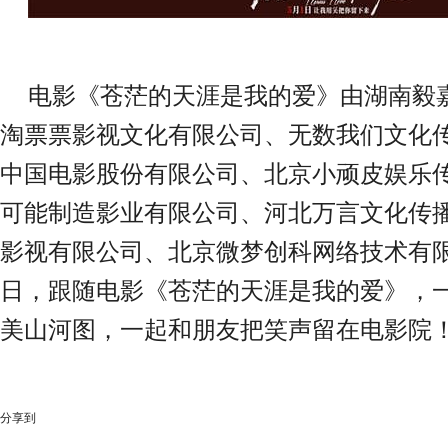
电影《苍茫的天涯是我的爱》由湖南毅
淘票票影视文化有限公司、无数我们文化
中国电影股份有限公司、北京小顽皮娱乐
可能制造影业有限公司、河北万言文化传
影视有限公司、北京微梦创科网络技术有
日，跟随电影《苍茫的天涯是我的爱》，
美山河图，一起和朋友把笑声留在电影院
分享到