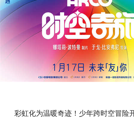
彩虹化为温暖奇迹！少年跨时空冒险