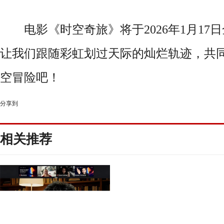
电影《时空奇旅》将于2026年1月17
让我们跟随彩虹划过天际的灿烂轨迹，共
空冒险吧！
分享到
相关推荐