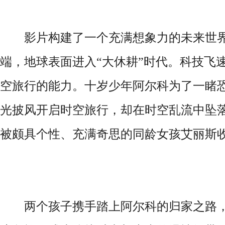
影片构建了一个充满想象力的未来世界：
端，地球表面进入“大休耕”时代。科技飞
空旅行的能力。十岁少年阿尔科为了一睹
光披风开启时空旅行，却在时空乱流中坠落到
被颇具个性、充满奇思的同龄女孩艾丽斯
两个孩子携手踏上阿尔科的归家之路，