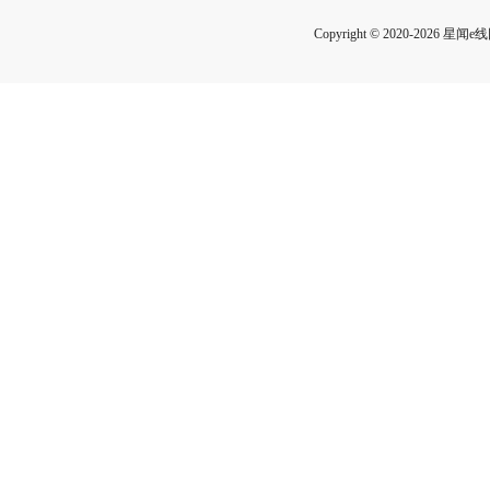
Copyright © 2020-2026 星闻e线网