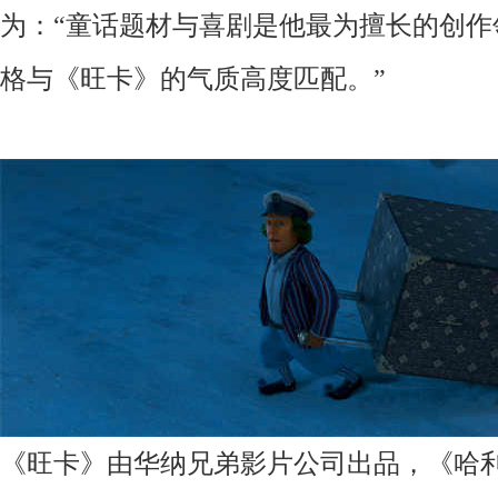
为：“童话题材与喜剧是他最为擅长的创作
格与《旺卡》的气质高度匹配。”
《旺卡》由华纳兄弟影片公司出品，《哈