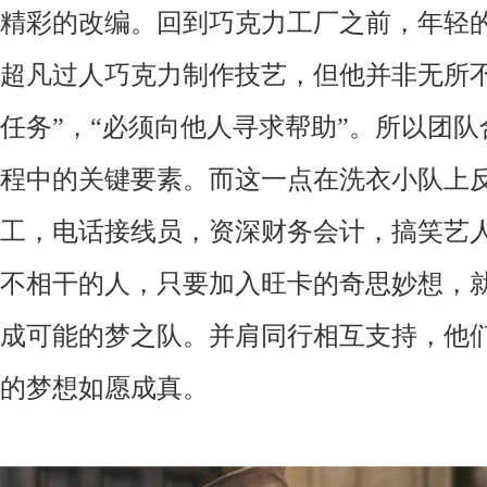
精彩的改编。回到巧克力工厂之前，年轻
超凡过人巧克力制作技艺，但他并非无所不
任务”，“
必须向他人寻求帮助”。所以团队
程中的关键要素。而这一点在洗衣小队上
工，电话接线员，资深财务会计，搞笑艺
不相干的人，只要加入旺卡的奇思妙想，
成可能的梦之队。并肩同行相互支持，他
的梦想如愿成真。