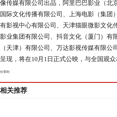
像传媒有限公司出品，阿里巴巴影业（北
国际文化传播有限公司、上海电影（集团
有影视中心有限公司、天津猫眼微影文化
影业集团有限公司、抖音文化（厦门）有
（天津）有限公司、万达影视传媒有限公
呈现，将在10月1日正式公映，与全国观
分享到
相关推荐