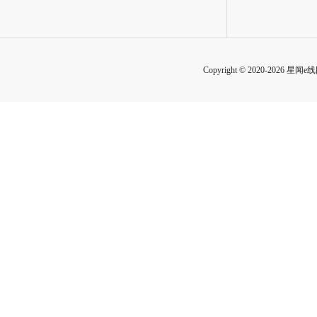
Copyright © 2020-2026 星闻e线网