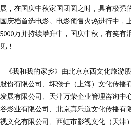
展，在国庆中秋家国团圆之时，具有极强
国庆档首选电影。
电影预售火热进行中，
5000
万并持续攀升中，国庆中秋，有笑有
见！
《我和我的家乡》由北京京西文化旅游
股份有限公司、坏猴子（上海）文化传播
发展有限公司、天津万荣企业管理咨询中
谷影业有限公司、北京真乐道文化传播有
视文化有限公司、西虹市影视文化（天津