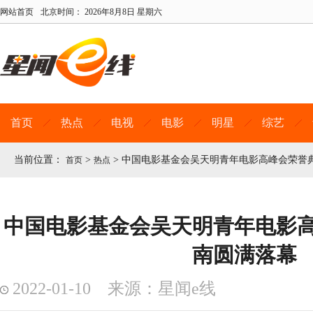
网站首页
北京时间：
2026年8月8日 星期六
首页
热点
电视
电影
明星
综艺
当前位置：
>
>
中国电影基金会吴天明青年电影高峰会荣誉
首页
热点
中国电影基金会吴天明青年电影
南圆满落幕
2022-01-10 来源：星闻e线