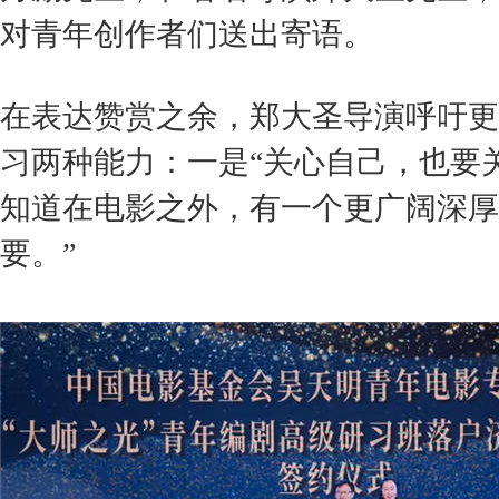
对青年创作者们送出寄语。
在表达赞赏之余，郑大圣导演呼吁更
习两种能力：一是
“
关心自己，也要
知道在电影之外，有一个更广阔深厚
要。
”