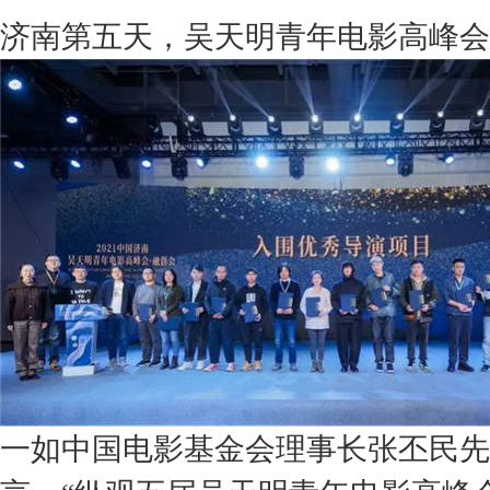
济南第五天，吴天明青年电影高峰会
一如中国电影基金会理事长张丕民先