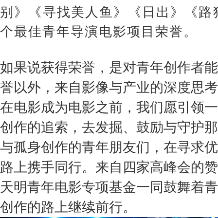
别》《寻找美人鱼》《日出》《路
个最佳青年导演电影项目荣誉。
如果说获得荣誉，是对青年创作者能
誉以外，来自影像与产业的深度思考
在电影成为电影之前，我们愿引领一
创作的追索，去发掘、鼓励与守护那
与孤身创作的青年朋友们，在寻求优
路上携手同行。来自四家高峰会的赞
天明青年电影专项基金一同鼓舞着青
创作的路上继续前行。