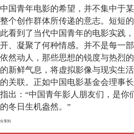
中国青年电影的希望，并不集中于某
整个创作群体所传递的意志。短短的
此看到了当代中国青年的电影实践，
开、凝聚了何种情感。并不是每一部
依然动人，那些思想的锐度与热烈的
的新鲜气息，将虚拟影像与现实生活
的关联。正如中国电影基金会理事长
指出：
“
中国青年影人朋友们，是你
的冬日生机盎然。
”
分享到