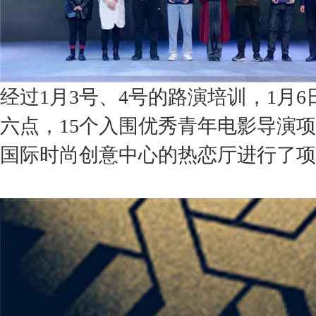
经过
1月3号、4号的路演培训，1月
六点，15个入围优秀青年电影导演
国际时尚创意中心的热恋厅进行了项