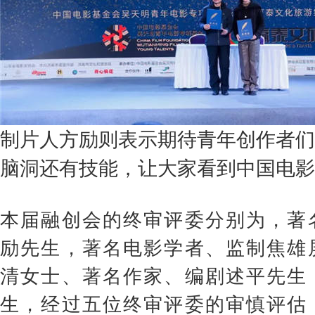
制片人方励则表示期待青年创作者们
脑洞
还有
技能
，让大家看到中国电影
本届融创会的终审评委分别为，著
励先生，著名电影学者、监制焦雄
清女士、著名作家、编剧述平先生
生，经过五位终审评委的审慎评估