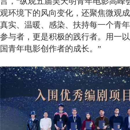
言，
“纵观五届吴天明青年电影高峰
观环境下的风向变化，还聚焦微观成
真实、温暖、感染、扶持每一个青年
参与者，更是积极的践行者。用一以
国青年电影创作者的成长。”