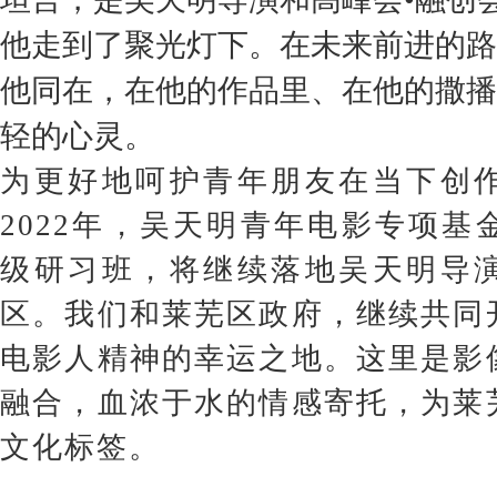
他走到了聚光灯下。在未来前进的路
他同在，在他的作品里、在他的撒播
轻的心灵。
为更好地呵护青年朋友在当下创
2022年，吴天明青年电影专项基
级研习班，将继续落地吴天明导
区。我们和莱芜区政府，继续共同
电影人精神的幸运之地。这里是影
融合，血浓于水的情感寄托，为莱
文化标签。