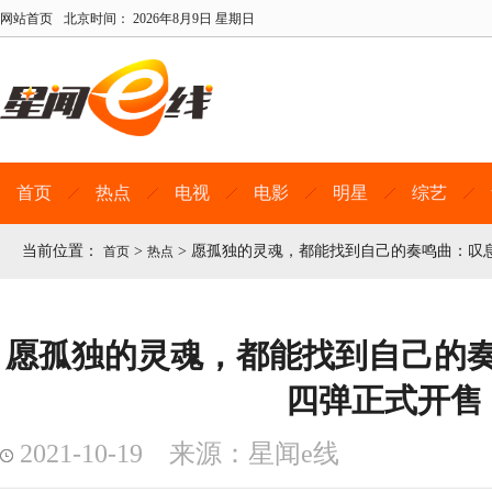
网站首页
北京时间：
2026年8月9日 星期日
首页
热点
电视
电影
明星
综艺
当前位置：
>
>
愿孤独的灵魂，都能找到自己的奏鸣曲：叹
首页
热点
愿孤独的灵魂，都能找到自己的
四弹正式开售
2021-10-19 来源：星闻e线