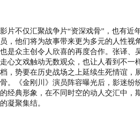
影片不仅汇聚战争片“资深戏骨”，也有近
员，他们将为故事带来更为多元的人性视角
也是众主创令人欣喜的再度合作。张译、
走心文戏触动无数观众，也让人看到不一
档，势要在历史战场之上延续生死情谊，
骨。《金刚川》演员阵容曝光后，影迷纷
的经典形象，在不同时空的动人交汇中，期
的凝聚集结。