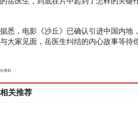
的岳医生，到底在片中起到了怎样的关键
据悉，电影《沙丘》已确认引进中国内地
与大家见面，岳医生纠结的内心故事等待
分享到
相关推荐