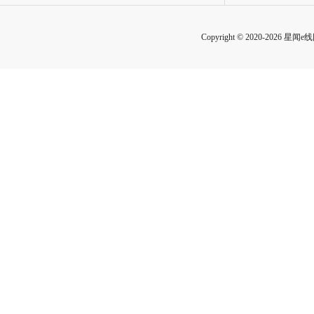
Copyright © 2020-2026 星闻e线网