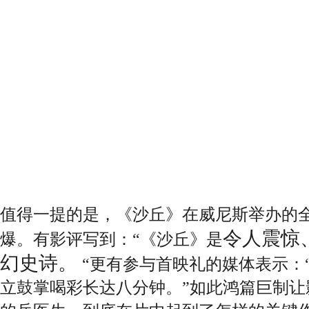
值得一提的是，《沙丘》在威尼斯举办的
令人震惊
爆。有影评写到：
“《沙丘》是
幻史诗。
“更有参与首映礼的媒体表示：
立鼓掌喝彩长达八分钟。”如此鸿篇巨制让