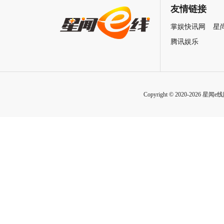
展览
冲上巅峰炸裂舞台
友情链接
掌娱快讯网
星
腾讯娱乐
Copyright © 2020-2026 星闻e线网