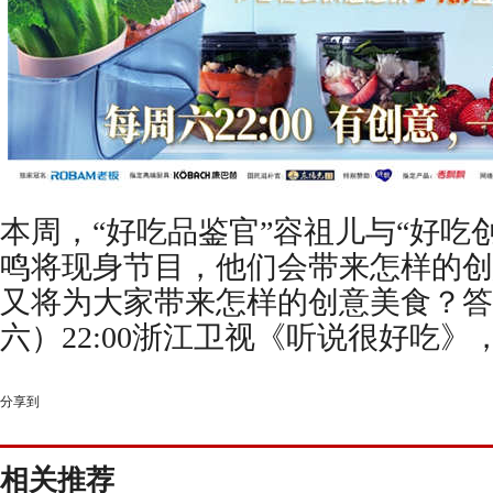
本周，
“好吃品鉴官”容祖儿与“好吃
鸣将现身节目，他们会带来怎样的创
又将为大家带来怎样的创意美食？答
六）22:00浙江卫视《听说很好吃
分享到
相关推荐