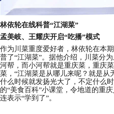
林依轮在线科普
“江湖菜”
孟美岐、王耀庆开启
“吃播”模式
作为川菜重度爱好者，林依轮在本期
普了
“江湖菜”。据他介绍，川菜分
河帮，而小河帮就是重庆菜，重庆菜
菜，“江湖菜是从哪儿来呢？就是从
什么时候就发扬光大了，不定什么时
的“美食百科”小课堂，令地道的重
连表示“学到了”。