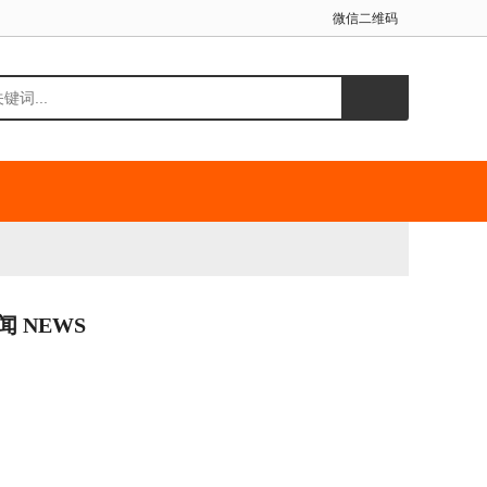
微信二维码
闻 NEWS