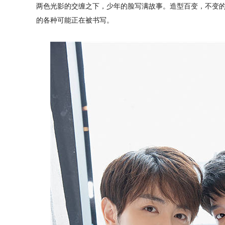
两色光影的交缠之下，少年的脸写满故事。造型百变，不变
的各种可能正在被书写。