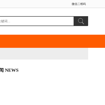
微信二维码
闻 NEWS