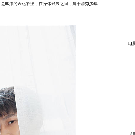
的是丰沛的表达欲望，在身体舒展之间，属于清秀少年
电
《