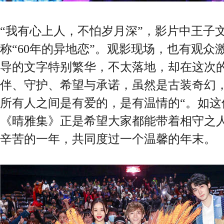
“我有心上人，不怕岁月深”，影片中王子
称“60年的异地恋”。观影现场，也有观众
导的文字特别繁华，不太落地，却在这次的
伴、守护、希望与承诺，虽然是古装奇幻
所有人之间是有爱的，是有温情的“。如这
《晴雅集》正是希望大家都能带着相守之
辛苦的一年，共同度过一个温馨的年末。