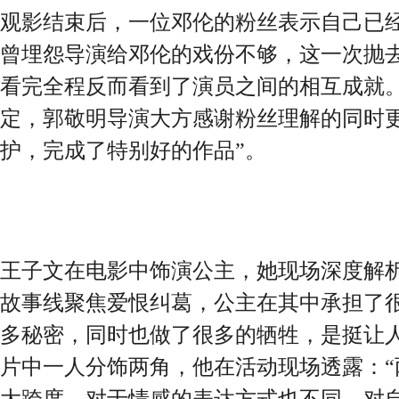
观影结束后，一位邓伦的粉丝表示自己已
曾埋怨导演给邓伦的戏份不够，这一次抛
看完全程反而看到了演员之间的相互成就
定，郭敬明导演大方感谢粉丝理解的同时更
护，完成了特别好的作品”。
王子文在电影中饰演公主，她现场深度解析
故事线聚焦爱恨纠葛，公主在其中承担了
多秘密，同时也做了很多的牺牲，是挺让人
片中一人分饰两角，他在活动现场透露：“
大跨度，对于情感的表达方式也不同，对自