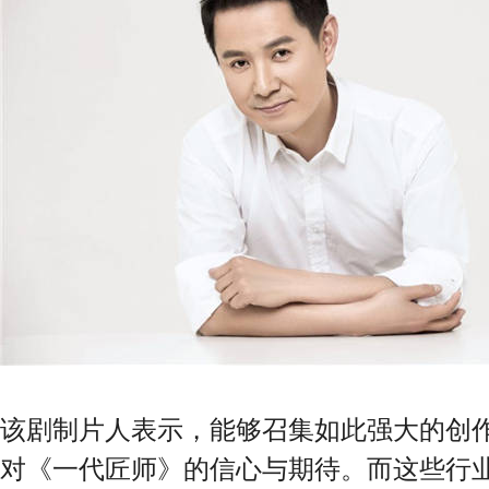
该剧制片人表示，能够召集如此强大的创
对《一代匠师》的信心与期待。而这些行业