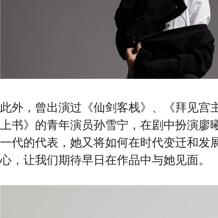
此外，曾出演过《仙剑客栈》、《拜见宫
上书》的青年演员孙雪宁，在剧中扮演廖
一代的代表，她又将如何在时代变迁和发
心，让我们期待早日在作品中与她见面。