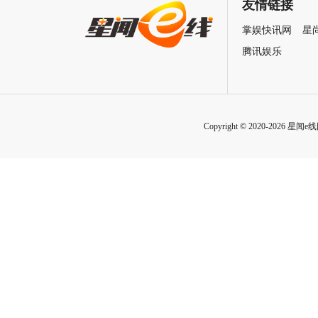
湖
友情链接
掌娱快讯网
星
腾讯娱乐
Copyright © 2020-2026 星闻e线网