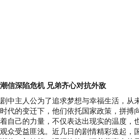
潮信深陷危机
兄弟齐心对抗外敌
剧中主人公为了追求梦想与幸福生活，从
时代的变迁下，他们依托国家政策，拼搏
着自己的力量，不仅表达出现实的温度，
观众受益匪浅。近几日的剧情精彩迭起，