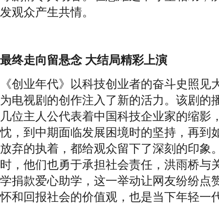
发观众产生共情。
最终走向留悬念
大结局精彩上演
《创业年代》以科技创业者的奋斗史照见
为电视剧的创作注入了新的活力。该剧的
几位主人公代表着中国科技企业家的缩影
忱，到中期面临发展困境时的坚持，再到
放弃的执着，都给观众留下了深刻的印象
时，他们也勇于承担社会责任，洪雨桥与
学捐款爱心助学，这一举动让网友纷纷点
怀和回报社会的价值观，也是当下年轻一