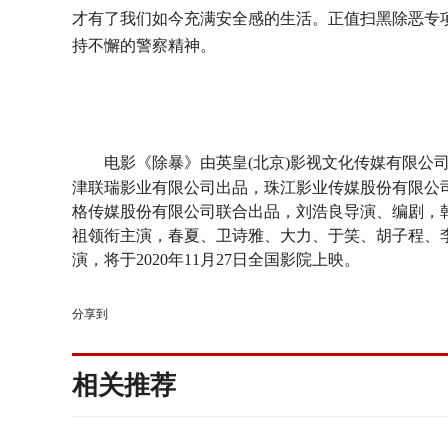
才有了我们如今充满安全感的生活。正值扫黑除恶专
持不懈的警察精神。
电影《除暴》由英皇
(北京)影视文化传媒有限公
津联瑞影业有限公司出品，珠江影业传媒股份有限公
格传媒股份有限公司联合出品，刘浩良导演、编剧，
祖领衔主演，春夏、卫诗雅、大力、于笑、胡子程、
演，将于2020年11月27日全国影院上映。
分享到
相关推荐