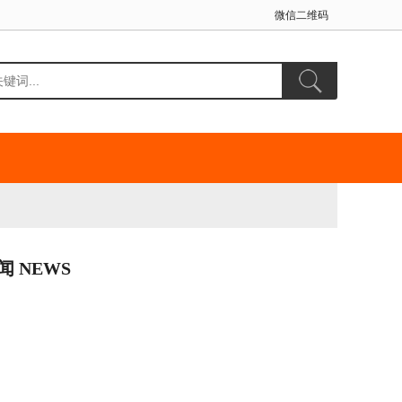
微信二维码
闻 NEWS