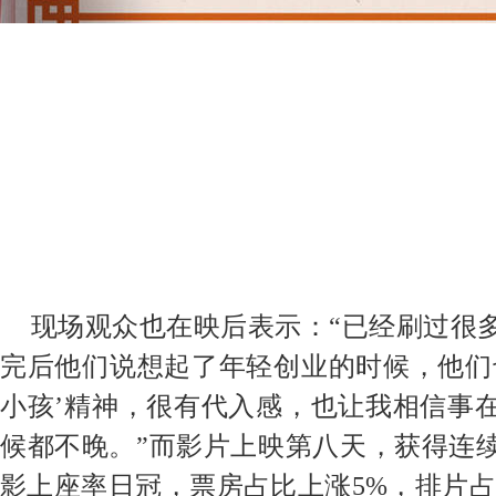
现场观众也在映后表示：“已经刷过很
完后
他们说想起了年轻创业的时候，他们
小孩’精神，很有代入感，也让我相信事
候都不晚
。
”而影片上映第八天，获得连
影上座率日冠，票房占比上涨5%，排片占