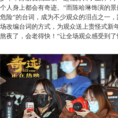
个人身上都会有奇迹。”而陈哈琳饰演的景
危险”的台词，成为不少观众的泪点之一，
场改编台词的方式，为观众送上责怪式新年
熬夜了，会老得快！”让全场观众感受到了