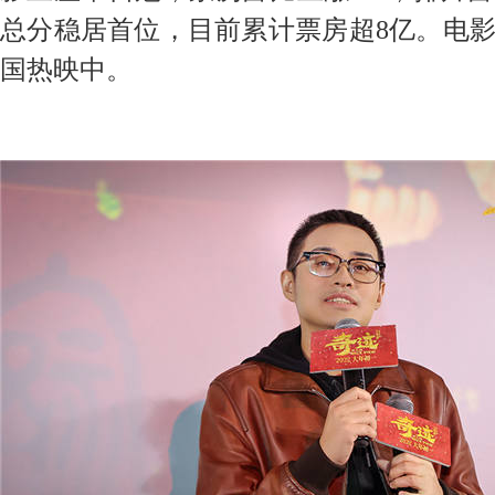
总分稳居首位，目前累计票房超8亿
。
电影
国热映中。