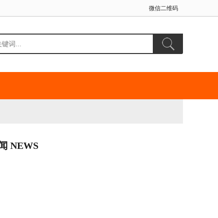
微信二维码
闻 NEWS