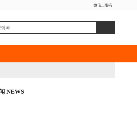
微信二维码
闻 NEWS