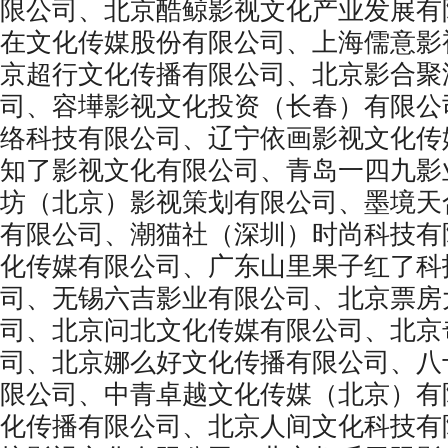
限公司、北京酷鲸影视文化产业发展有
在文化传媒股份有限公司、上海儒意影
京超行文化传播有限公司、北京影合聚
司、容墷影视文化投资（⻓春）有限公
络科技有限公司、辽宁依画影视文化传
知了影视文化有限公司、⻘岛一四九影
坊（北京）影视策划有限公司、墨境天
有限公司、潮猫社（深圳）时尚科技有
化传媒有限公司、广东山里果子红了科
司、无锡六吉影业有限公司、北京票房
司、北京问北文化传媒有限公司、北京
司、北京娜么好文化传播有限公司、八
限公司、中⻘卓越文化传媒（北京）有
化传播有限公司、北京人间文化科技有