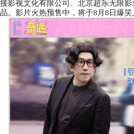
接影视文化有限公司、北京超乐无限影
品。影片火热预售中，将于
8月8日爆