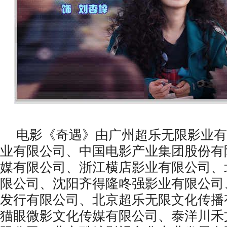
电影《奇遇》由广州超乐无限影业有
业有限公司、中国电影产业集团股份有
媒有限公司、浙江横店影业有限公司、
限公司、沈阳⻬得隆咚强影业有限公司
发行有限公司、北京超乐无限文化传播
猫眼微影文化传媒有限公司、泰洋川禾