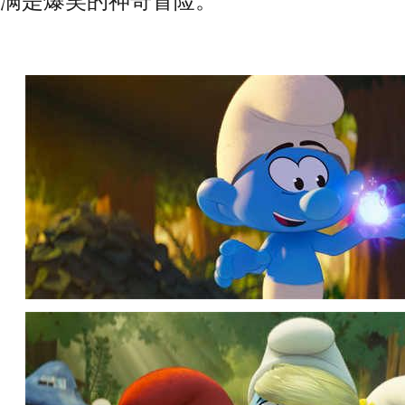
满是爆笑的神奇冒险。