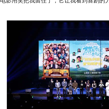
电影用笑把我留住了，它让我看到喜剧的力