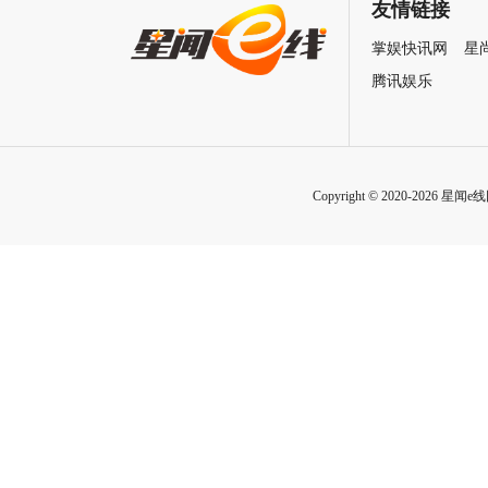
致情感！
友情链接
掌娱快讯网
星
腾讯娱乐
Copyright © 2020-2026 星闻e线网