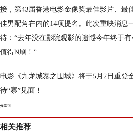
接，第43届香港电影金像奖最佳影片、最
佳男配角在内的14项提名。此次重映消息
待：“去年没在影院观影的遗憾今年终于有
值得N刷！”
电影《九龙城寨之围城》将于5月2日重登
待“寨”见面！
分享到
相关推荐