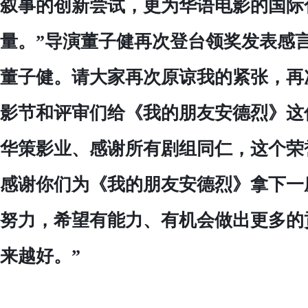
叙事的创新尝试，更为华语电影的国际
量。”导演董子健再次登台领奖发表感
董子健。请大家再次原谅我的紧张，再
影节和评审们给《我的朋友安德烈》这
华策影业、感谢所有剧组同仁，这个荣
感谢你们为《我的朋友安德烈》拿下一
努力，希望有能力、有机会做出更多的
来越好。”