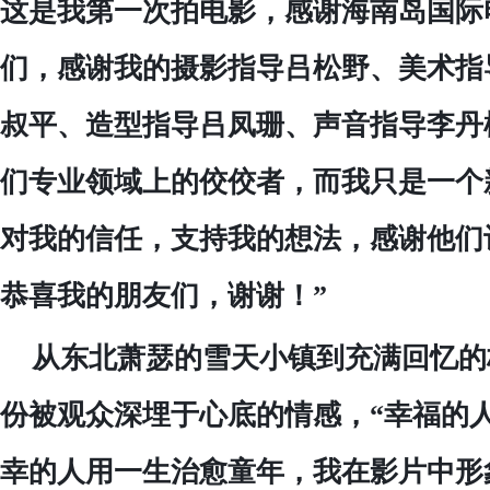
这是我第一次拍电影，感谢海南岛国际
们，感谢我的摄影指导吕松野、美术指
叔平、造型指导吕凤珊、声音指导李丹
们专业领域上的佼佼者，而我只是一个
对我的信任，支持我的想法，感谢他们
恭喜我的朋友们，谢谢！”
从东北萧瑟的雪天小镇到充满回忆的
份被观众深埋于心底的情感，
“幸福的
幸的人用一生治愈童年，我在影片中形