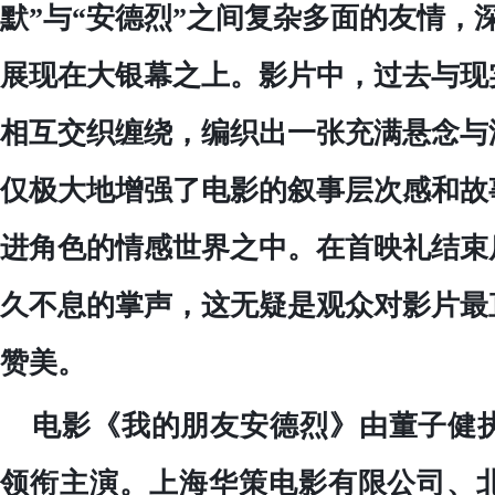
默”与“安德烈”之间复杂多面的友情，
展现在大银幕之上。影片中，过去与现
相互交织缠绕，编织出一张充满悬念与
仅极大地增强了电影的叙事层次感和故
进角色的情感世界之中。在首映礼结束
久不息的掌声，这无疑是观众对影片最
赞美。
电影《我的朋友安德烈》由董子健
领衔主演。上海华策电影有限公司、