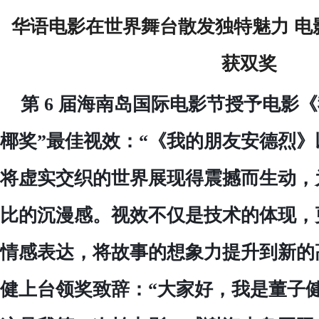
华语电影在世界舞台散发独特魅力
电
获双奖
第
6 届海南岛国际电影节授予电影
椰奖”最佳视效：“《我的朋友安德烈
将虚实交织的世界展现得震撼而生动，
比的沉漫感。视效不仅是技术的体现，
情感表达，将故事的想象力提升到新的
健上台领奖致辞：“大家好，我是董子