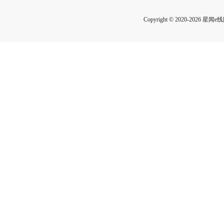
Copyright © 2020-2026 星闻e线网