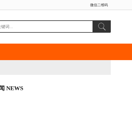
微信二维码
闻 NEWS