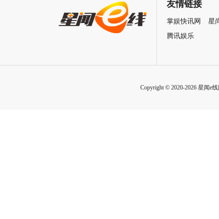
致情感！
友情链接
掌娱快讯网
星
腾讯娱乐
Copyright © 2020-2026 星闻e线网