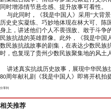
同时增添情节悬念感、提升故事可看性。
与此同时，《我是中国人》采用
“大背
历史史实凝练、巧妙地体现在林大可、陈
身上，讲述他们个人不畏强敌、敢于斗争
民族抗战的英雄群像。此外，《我是中国
数民族抗战故事的剧集，在表达少数民族
时，也复现了贵州少数民族聚集地的风土
讲述真实抗战历史故事，展现中华民族
周年献礼剧《我是中国人》即将开机拍
80
分享到
相关推荐