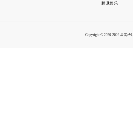
腾讯娱乐
Copyright © 2020-2026 星闻e线网