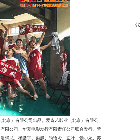
《
（北京）有限公司出品
。
爱奇艺影业（北京）有限公
媒有限公司、华夏电影发行有限责任公司联合发行。管
，潘斌龙、杨皓宇、梁超、尚语贤、左叶、勃小龙、苏