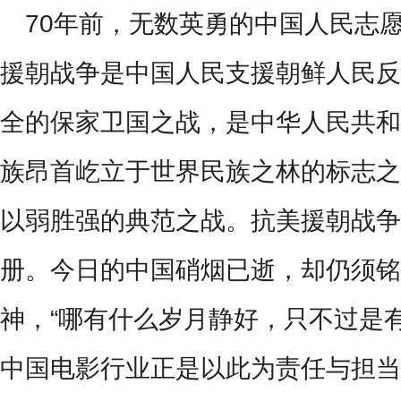
70
年前，无数英勇的中国人民志
援朝战争是中国人民支援朝鲜人民反
全的保家卫国之战，是中华人民共和
族昂首屹立于世界民族之林的标志之
以弱胜强的典范之战。抗美援朝战争
册。今日的中国硝烟已逝，却仍须铭
神，“哪有什么岁月静好，只不过是
中国电影行业正是以此为责任与担当