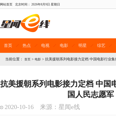
网站首页
北京时间：
2026年8月9日 星期日
首页
热点
电视
电影
明星
综艺
当前位置：
>
>
抗美援朝系列电影接力定档 中国电影行业集
首页
电影
抗美援朝系列电影接力定档 中国
国人民志愿军
2020-10-16 来源：星闻e线