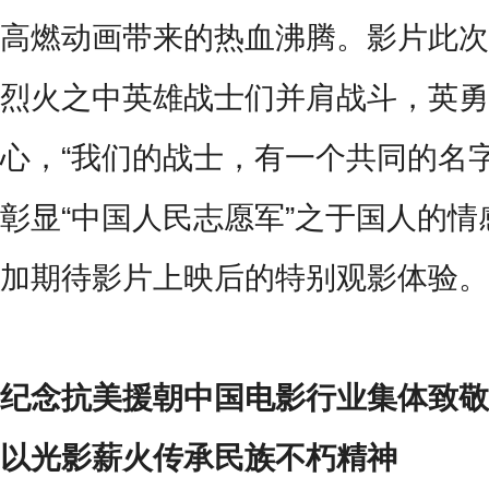
高燃动画带来的热血沸腾。影片此次
烈火之中英雄战士们并肩战斗，英勇
心，“我们的战士，有一个共同的名
彰显“中国人民志愿军”之于国人的
加期待影片上映后的特别观影体验。
纪念抗美援朝中国电影行业集体致敬
以光影薪火传承民族不朽精神