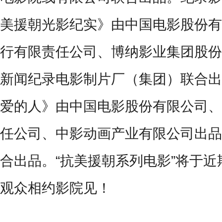
美援朝光影纪实》由中国电影股份有
行有限责任公司、博纳影业集团股份
新闻纪录电影制片厂（集团）联合出
爱的人》由中国电影股份有限公司、
任公司、中影动画产业有限公司出品
合出品。
“
抗美援朝系列电影
”
将于近
观众相约影院见！