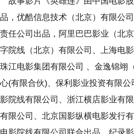
故事影片《英雄连》由中国电影股
品，优酷信息技术（北京）有限公司
责任公司出品，阿里巴巴影业（北京
字院线（北京）有限公司、上海电影
珠江电影集团有限公司 、金逸锦翊
心
(
有限合伙
)
、保利影业投资有限公
影院线有限公司、浙江横店影业有限
有限公司、北京国影纵横电影发行有
电影院线有限公司联合出品。纪录影