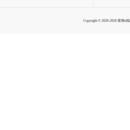
Copyright © 2020-2026 星闻e线网