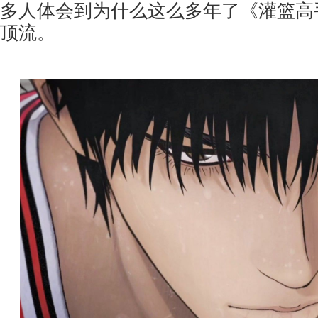
多人体会到为什么这么多年了《灌篮高
顶流。