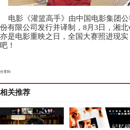
电影《灌篮高手》由中国电影集团公
份有限公司发行并译制，
8
月3日，湘北
亦是电影重映之日，全国大赛照进现实
吧！
分享到
相关推荐