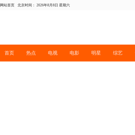
网站首页
北京时间：
2026年8月8日 星期六
首页
热点
电视
电影
明星
综艺