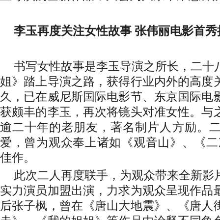
李玉再度关注女性故事 张伟丽电影首秀
书写女性故事是李玉导演之所长，二十
姐》踏上导演之路，获得行业内外的高度
久，已在威尼斯国际电影节、东京国际电
获颇丰的李玉，再次将镜头对准女性。与
逾二十年的老朋友，著名制片人方励。
爱，曾为观众奉上诸如《观音山》、《二
佳作。
此次二人再度联手，为观众带来全新影
实力演员加盟出演，力求为观众呈现作品
后张子枫，曾在《唐山大地震》、《唐人