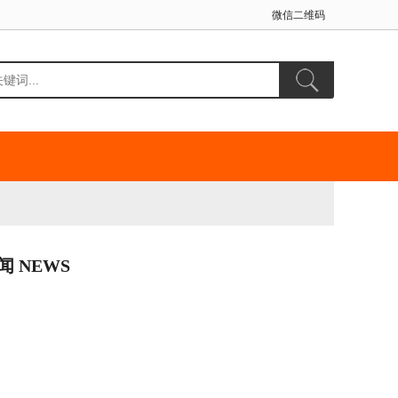
微信二维码
闻 NEWS