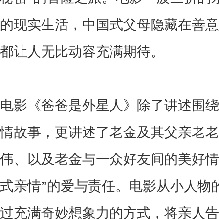
的现实生活，中国式父母隐藏在善意
都让人无比动容充满期待。
电影《爸爸是外星人》除了讲述围绕
情故事，更讲述了老金及其父亲老老
伟、以及老金与一众好友间的美好情
式亲情”的爱与责任。电影从小人物
过充满奇妙想象力的方式，将亲人告