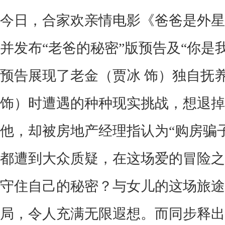
今日，合家欢亲情
电影《
爸爸是外星
并发布
“老爸的秘密”版预告及“你是
预告展现了老金（贾冰 饰）独自抚
饰）时遭遇的种种现实挑战，想退掉
他，却被房地产经理指认为“购房骗
都遭到大众质疑，在这场爱的冒险之
守住自己的秘密？与女儿的这场旅途
局，令人充满无限遐想。而同步释出