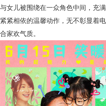
与女儿被围绕在一众角色中间，充满
紧紧相依的温馨动作，无不彰显着电
合家欢气质。