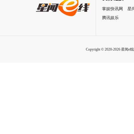
掌娱快讯网
星
腾讯娱乐
Copyright © 2020-2026 星闻e线网