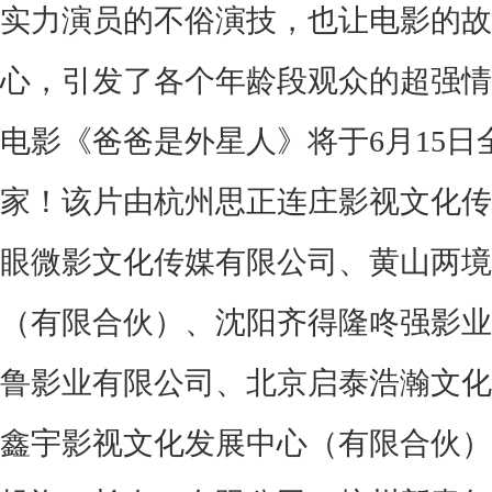
实力演员的不俗演技，也让电影的故
心
，
引发了各个年龄段观众的超强情
电影《爸爸是外星人》将于
6月15
家！该片由
杭州思正连庄影视文化传
眼微影文化传媒有限公司、黄山两境
（有限合伙）、沈阳齐得隆咚强影业
鲁影业有限公司、北京启泰浩瀚文化
鑫宇影视文化发展中心（有限合伙）