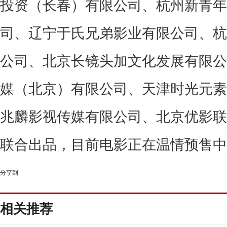
投资（长春）有限公司、杭州新青年
司、辽宁于氏兄弟影业有限公司、杭
公司、北京长镜头加文化发展有限公
媒（北京）有限公司、天津时光元素
兆麟影视传媒有限公司、北京优影联
联合出品
，
目前电影正在
温情预售中
分享到
相关推荐