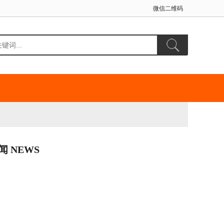
微信二维码
闻 NEWS