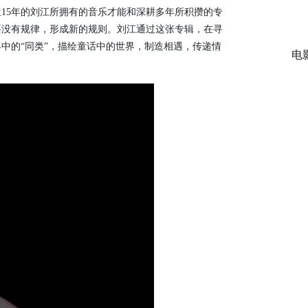
15年的刘江所拥有的音乐才能和深耕多年所积攒的专
要没有规律，形成新的规则。刘江通过这张专辑，在寻
中的“同类”，描绘童话中的世界，制造相遇，传递情
电