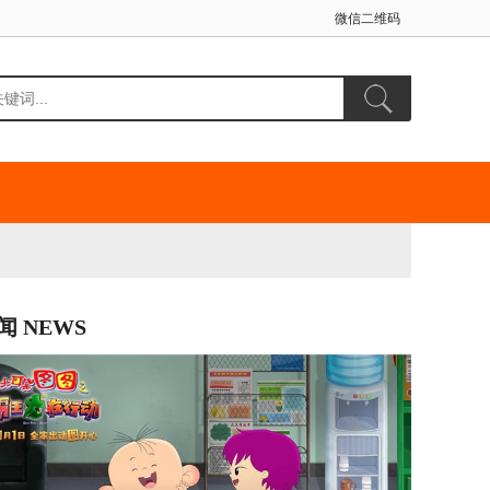
微信二维码
闻 NEWS