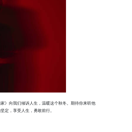
《独家》向我们倾诉人生，温暖这个秋冬。期待你来听他
的坚定，享受人生，勇敢前行。