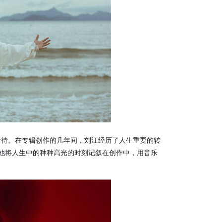
看待。在专辑创作的几年间，刘江经历了人生重要的转
他将人生中的种种高光的时刻记叙在创作中，用音乐