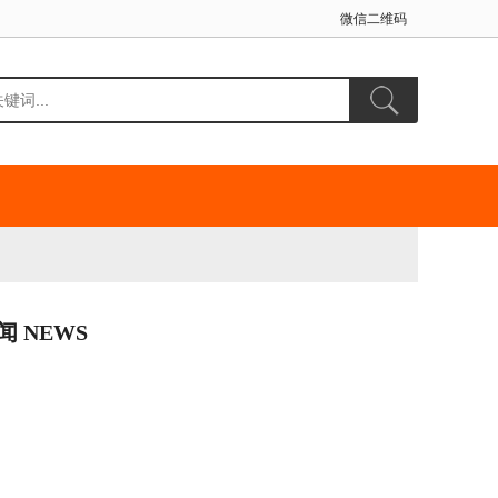
微信二维码
闻 NEWS