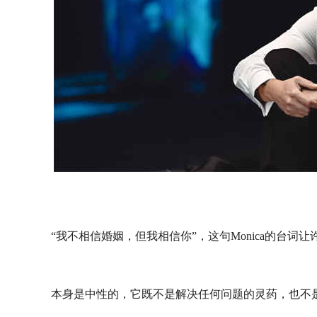
“我不相信婚姻，但我相信你”，这句Monica的台
本身是中性的，它既不是解决任何问题的灵药，也不