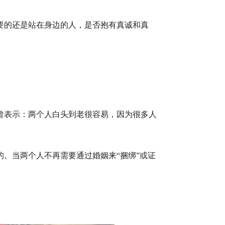
要的还是站在身边的人，是否抱有真诚和真
曾表示：两个人白头到老很容易，因为很多人
。当两个人不再需要通过婚姻来“捆绑”或证