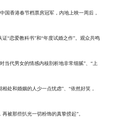
4年中国香港春节档票房冠军，内地上映一周后，
证“恋爱教科书”和“年度试婚之作”。观众共鸣
对当代男女的情感内核剖析地非常细腻”、“上
相处和婚姻的人少一点忧虑”、“依然好笑，
，再被那些扒光一切粉饰的真挚捞起”。