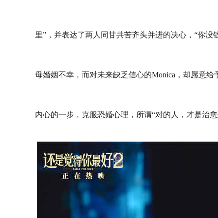
里”，并表达了两人同甘共苦齐头并进的决心，“你没
母婚姻不幸，而对未来缺乏信心的Monica，却愿意
内心的一步，克服恐婚心理，所谓“对的人，才是治愈