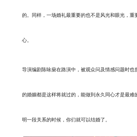
的。同样，一场婚礼最重要的也不是风光和眼光，重
心。
导演编剧陈咏燊在路演中，被观众问及情感问题时也
的婚姻都是这样将就过的，能做到永久同心才是最难的
明一段关系的时候，你们就可以结婚了。