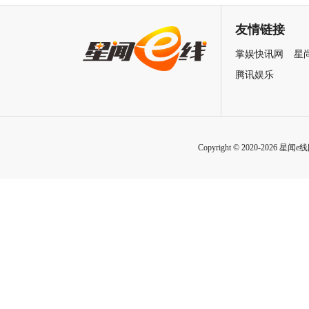
致情感！
友情链接
掌娱快讯网
星
腾讯娱乐
Copyright © 2020-2026 星闻e线网