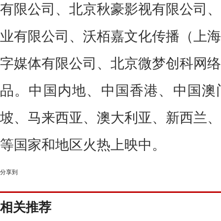
有限公司、北京秋豪影视有限公司、
业有限公司、沃栢嘉文化传播（上海
字媒体有限公司、北京微梦创科网络
品。中国内地、中国香港、中国澳
坡、马来西亚、澳大利亚、新西兰、
等国家和地区火热上映中。
分享到
相关推荐