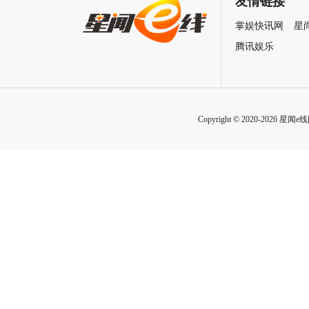
友情链接
掌娱快讯网
星
腾讯娱乐
Copyright © 2020-2026 星闻e线网