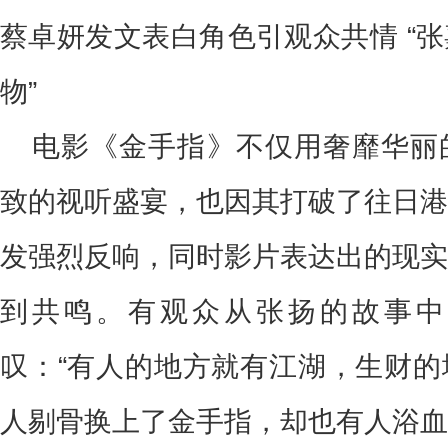
蔡卓妍发文表白角色引观众共情 “
物”
电影《金手指》不仅用奢靡华丽
致的视听盛宴，也因其打破了往日港
发强烈反响，同时影片表达出的现实
到共鸣。有观众从张扬的故事中
叹：“有人的地方就有江湖，生财的
人剔骨换上了金手指，却也有人浴血