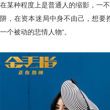
在某种程度上是普通人的缩影，一不
阱，在资本迷局中身不由己，想要挣
一个被动的悲情人物”。