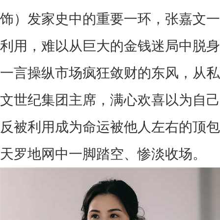
饰）发家史中的重要一环，张嘉文一
利用，难以从巨大的金钱迷局中脱身
一言操纵市场疯狂敛财的东风，从私
文世纪集团主席，满心欢喜以为自己
反被利用成为命运被他人左右的顶包
天罗地网中一脚踏空、惨淡收场。