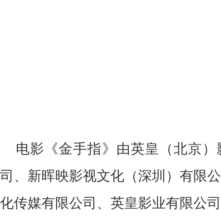
电影《金手指》由英皇（北京）
司、新晖映影视文化（深圳）有限公
化传媒有限公司、英皇影业有限公司