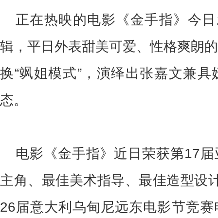
正在热映的电影《金手指》今日
辑，平日外表甜美可爱、性格爽朗的
换“飒姐模式”，演绎出张嘉文兼具
态。
电影《金手指》近日荣获第
17
届
主角、最佳美术指导、最佳造型设
26
届意大利乌甸尼远东电影节竞赛