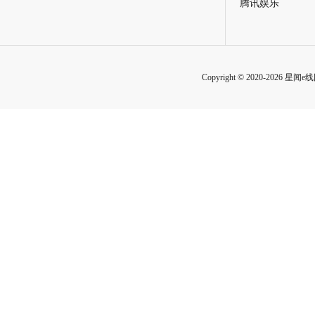
腾讯娱乐
Copyright © 2020-2026 星闻e线网