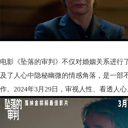
电影《坠落的审判》不仅对婚姻关系进行
及了人心中隐秘幽微的情感角落，是一部
作。
2024年3月29日，审视人性、看透人心