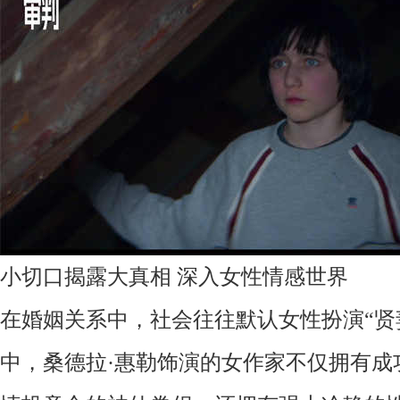
小切口揭露大真相
深入女性情感世界
在婚姻关系中，社会往往默认女性扮演
“
中，
桑德拉
·惠勒饰演的女作家不仅拥有成