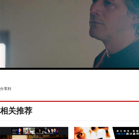
分享到
相关推荐