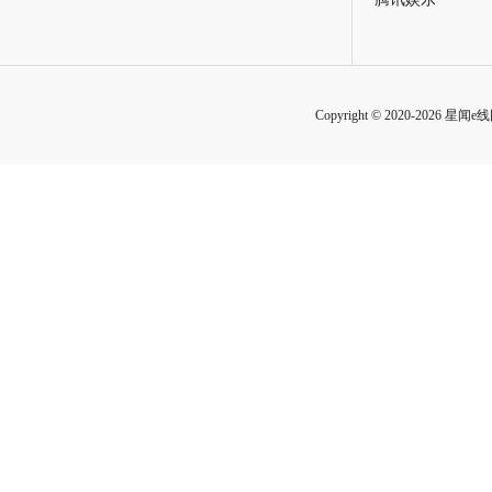
Copyright © 2020-2026 星闻e线网