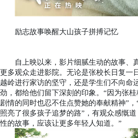
励志故事唤醒大山孩子拼搏记忆
自上映以来，影片细腻生动的故事、真
更多观众走进影院。无论是张校长日复一
越岭进行家访的坚守，还是学生们不向命
劲，都给他们留下深刻的印象。“因为张桂
剧情的同时也忍不住点赞她的奉献精神”，
照亮了很多孩子追梦的路”，有观众感慨道
性的故事，应该让更多年轻人知道。”