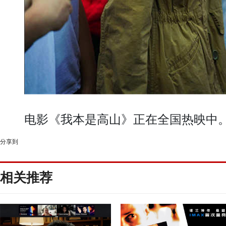
电影《我本是高山》正在全国热映中
分享到
相关推荐