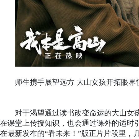
师生携手展望远方 大山女孩开拓眼界
对于渴望通过读书改变命运的大山女孩
在课堂上传授知识，也会通过课外的适时
在最新发布的“看未来！”版正片片段里，