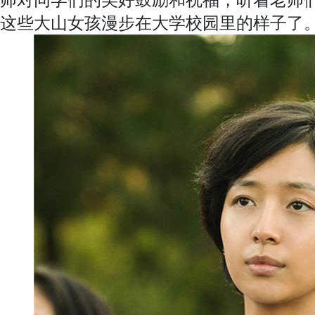
这些大山女孩漫步在大学校园里的样子了。