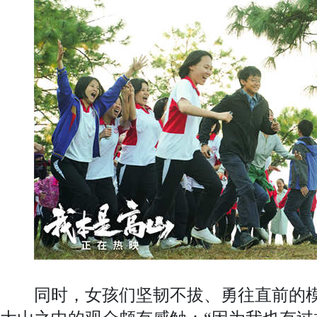
同时，女孩们坚韧不拔、勇往直前的模