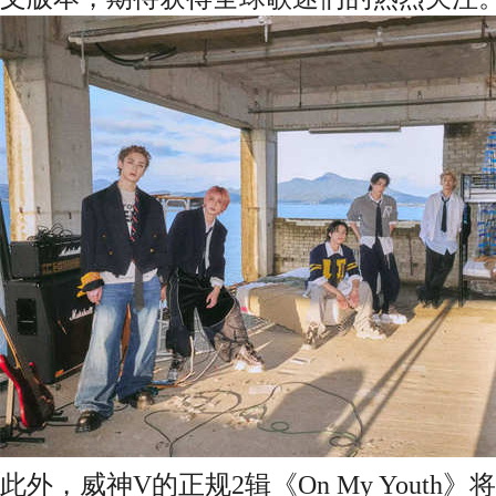
此外，威神V的正规2辑《On My Youth