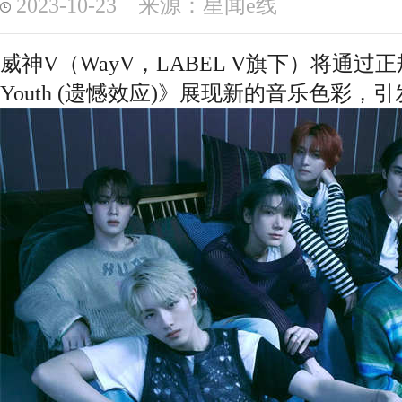
2023-10-23 来源：星闻e线
威神V（WayV，LABEL V旗下）将通过正
Youth (遗憾效应)》展现新的音乐色彩，