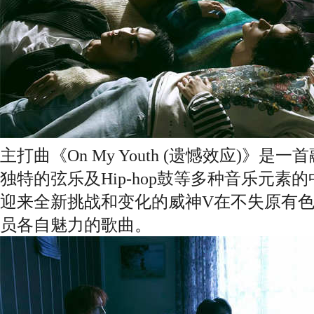
主打曲《On My Youth (遗憾效应)》
独特的弦乐及Hip-hop鼓等多种音乐元素
迎来全新挑战和变化的威神V在不失原有
员各自魅力的歌曲。