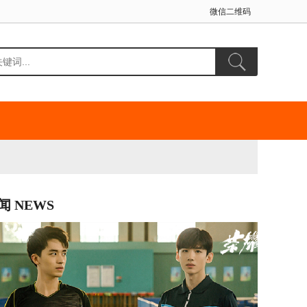
微信二维码
闻 NEWS