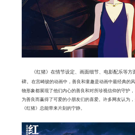
《
红猪》
在情节设定、画面细节、电影配乐等方
碑。
在宫崎骏的动画中，善良和童趣是动画中最经典的
物形象都展现了他们内心的善良和对所珍视信仰的守护，
为善良而赢得了可爱的小朋友们的喜爱。许多网友认为，
《红猪》总能带来片刻的宁静。