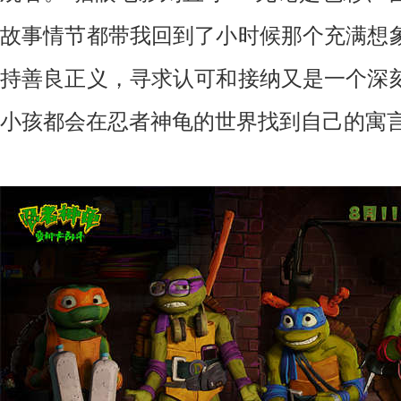
故事情节都带我回到了小时候那个充满想
持善良正义，寻求认可和接纳又是一个深
小孩都会在忍者神龟的世界找到自己的寓言