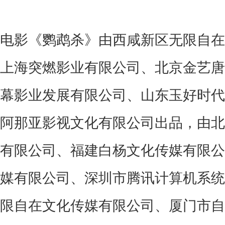
电影
《
鹦鹉杀
》
由西咸新区无限自在
上海突燃影业有限公司
、
北京金艺唐
幕影业发展有限公司
、
山东玉好时代
阿那亚影视文化有限公司出品
，
由北
有限公司
、
福建白杨文化传媒有限公
媒有限公司
、
深圳市腾讯计算机系统
限自在文化传媒有限公司
、
厦门市自