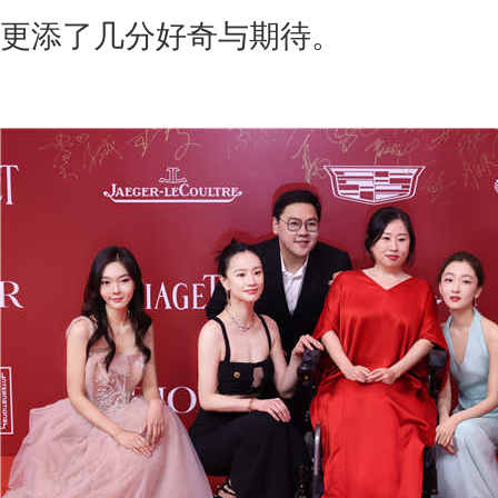
更添了几分好奇与期待
。