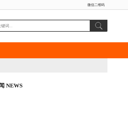
微信二维码
闻 NEWS