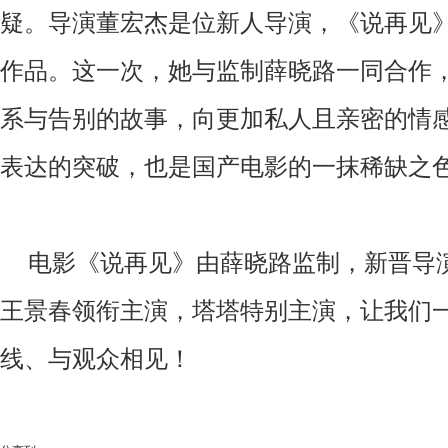
疑。
导演董宏杰是位新人导演，《说再见
作品。这一次，她与监制薛晓路一同合作
系与告别的故事，向更加私人且亲密的情
表达的突破，也是国产电影的一抹稀缺之
电影《说再见》由薛晓路监制，新晋导
王景春领衔主演，塔塔特别主演，让我们
线、与观众相见！