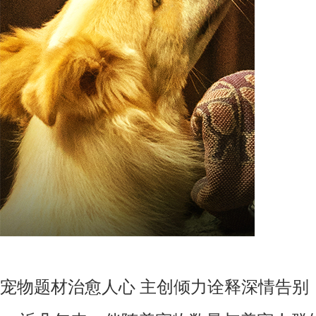
宠物题材治愈人心
主创倾力诠释深情告别