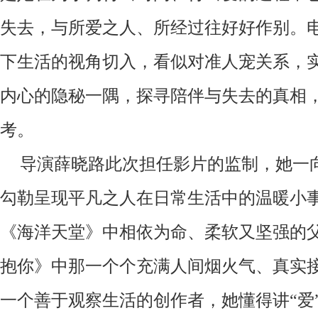
失去，与所爱之人、所经过往好好作别。
下生活的视角切入，看似对准人宠关系，
内心的隐秘一隅，探寻陪伴与失去的真相
考。
导演薛晓路此次担任影片的监制，她一
勾勒呈现平凡之人在日常生活中的温暖小
《海洋天堂》中相依为命、柔软又坚强的
抱你》中那一个个充满人间烟火气、真实
一个善于观察生活的创作者，她懂得讲
“