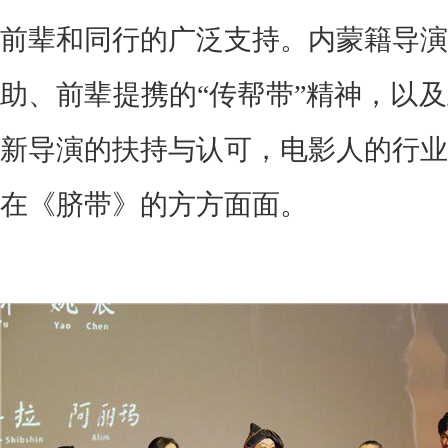
前辈和同行的广泛支持。内蒙籍导演
助、前辈提携的“传帮带”精神，以
新导演的扶持与认可，电影人的行业
在《脐带》的方方面面。