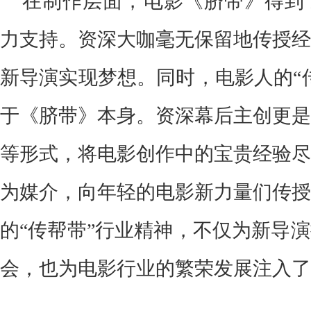
在制作层面，电影《脐带》得到
力支持。资深大咖毫无保留地传授经
新导演实现梦想。同时，电影人的“
于《脐带》本身。
资深幕后主创更是
等形式，将电影创作中的宝贵经验尽
为媒介，向年轻的电影新力量们传授
的“传帮带”行业精神，不仅为新导
会，也为电影行业的繁荣发展注入了