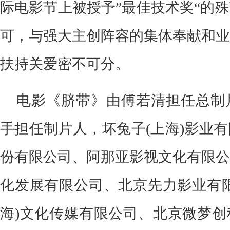
方面，赞赏了影片“确实是一部好片
温情的诉说”、“试图从现代化进程
心相连”、“把草原之美、人性之美
出来”。
影片作为唯一的中国内地影片入
电影节”亚洲未来单元“，并在年前
际电影节上被授予”最佳技术奖“的