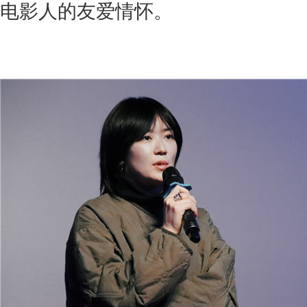
电影人的友爱情怀。