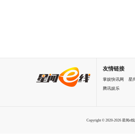
友情链接
掌娱快讯网
星
腾讯娱乐
Copyright © 2020-2026 星闻e线网