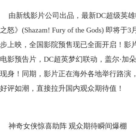
由新线影片公司出品，最新DC超级英
之怒》(Shazam! Fury of the Gods)
步上映，全国影院预售现已全面开启！影片
电影预告片，DC超英梦幻联动，盖尔·加
现身！同期，影片正在海外各地举行路演
好评如潮，直接拉升国内观众期待值！
神奇女侠惊喜助阵
观众期待瞬间爆棚