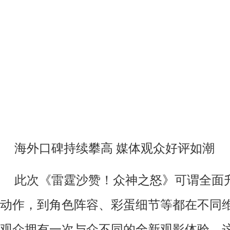
海外口碑持续攀高
媒体观众好评如潮
此次《雷霆沙赞！众神之怒》可谓全面
动作，到角色阵容、彩蛋细节等都在不同
观众拥有一次与众不同的全新观影体验。